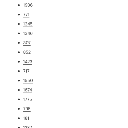
1936
771
1345
1346
307
852
1423
717
1550
1674
1775
795
181
1287