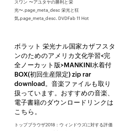
スワン 〜アユタヤの勝利と栄
光〜.page_meta_desc 栄光と狂
気.page_meta_desc. DVDFab 11 Hot
ボラット 栄光ナル国家カザフスタ
ンのためのアメリカ文化学習<完
全ノーカット版>MANKINI水着付
BOX(初回生産限定) zip rar
download。音楽ファイルも取り
扱っています。おすすめの音楽、
電子書籍のダウンロードリンクは
こちら。
トップブラウザ2018：ウィンドウズに対する評価