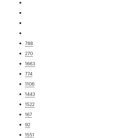
788
270
1663
774
1106
1443
1522
167
92
1551