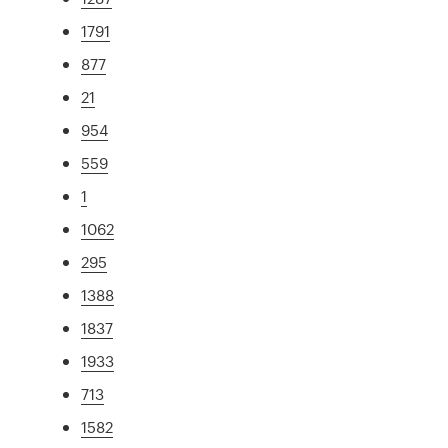
1791
877
21
954
559
1
1062
295
1388
1837
1933
713
1582