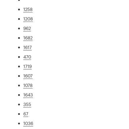
1258
1208
962
1682
1617
470
1719
1607
1078
1643
355
67
1036