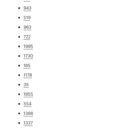
943
519
963
722
1995
1730
165
1178
35
1955
554
1366
1337