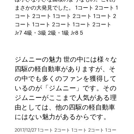
まさかの大発見でした。 1コート 2コート 1
コート 2コート 1コート 2コート 1コート 2
コート 1コート 2コート 1コート 2コート
Jr7 4級・3級 2級・1級 Jr8 5
ジムニーの魅力 世の中には様々な
四駆の軽自動車がありますが、そ
の中でも多くのファンを獲得して
いるのが「ジムニー」です。その
ジムニーがここまで人気がある理
由としては、他の四駆の軽自動車
にはない魅力があるからです。
2017/12/27 1コート 2コート 1コート 2コート 1コー