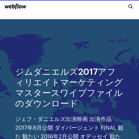
ジムダニエルズ2017アフ
ィリエイトマーケティング
マスタースワイプファイル
のダウンロード
ジェフ・ダニエルズ出演映画 出演作品
2017年8月公開 ダイバージェント FINAL 観
た 観たい 2016年2月公開 オデッセイ 観た