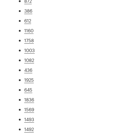
872
386
612
1160
1758
1003
1082
436
1925
645
1836
1569
1493
1492