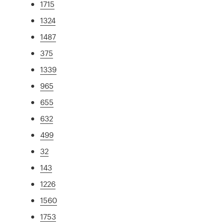
1715
1324
1487
375
1339
965
655
632
499
32
143
1226
1560
1753