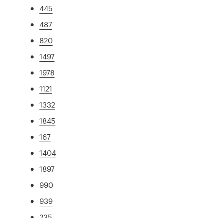
445
487
820
1497
1978
1121
1332
1845
167
1404
1897
990
939
235