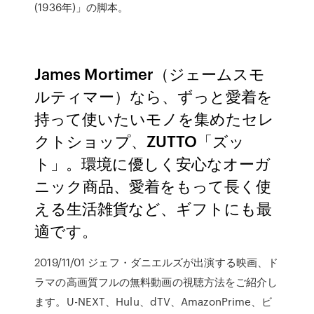
(1936年)」の脚本。
James Mortimer（ジェームスモ
ルティマー）なら、ずっと愛着を
持って使いたいモノを集めたセレ
クトショップ、ZUTTO「ズッ
ト」。環境に優しく安心なオーガ
ニック商品、愛着をもって長く使
える生活雑貨など、ギフトにも最
適です。
2019/11/01 ジェフ・ダニエルズが出演する映画、ド
ラマの高画質フルの無料動画の視聴方法をご紹介し
ます。U-NEXT、Hulu、dTV、AmazonPrime、ビ