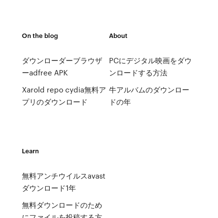
On the blog
About
ダウンローダーブラウザ
PCにデジタル映画をダウ
ーadfree APK
ンロードする方法
Xarold repo cydia無料ア
牛アルバムのダウンロー
プリのダウンロード
ドの年
Learn
無料アンチウイルスavast
ダウンロード1年
無料ダウンロードのため
にファイルを投稿する方