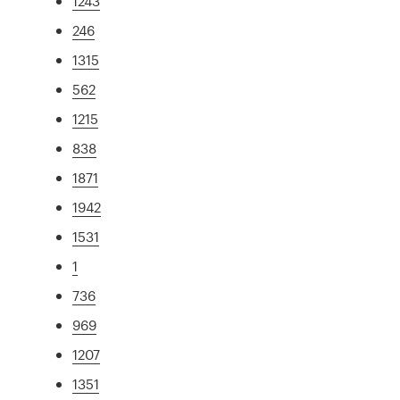
1243
246
1315
562
1215
838
1871
1942
1531
1
736
969
1207
1351