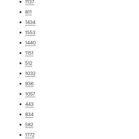
1137
811
1434
1553
1440
1151
512
1032
936
1057
443
834
582
1772