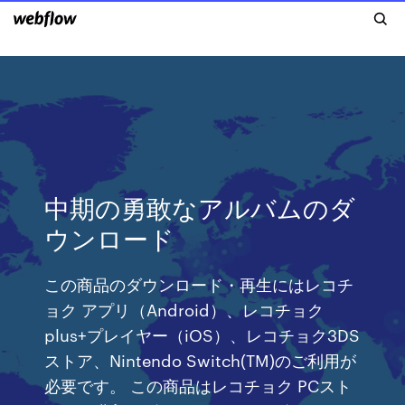
中期の勇敢なアルバムのダ
ウンロード
この商品のダウンロード・再生にはレコチ
ョク アプリ（Android）、レコチョク
plus+プレイヤー（iOS）、レコチョク3DS
ストア、Nintendo Switch(TM)のご利用が
必要です。 この商品はレコチョク PCスト