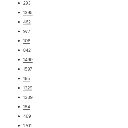
293
1395
462
977
106
842
1499
1597
195
1329
1339
154
469
1701