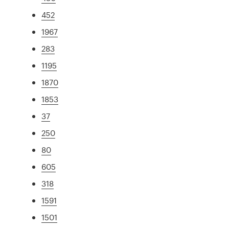
452
1967
283
1195
1870
1853
37
250
80
605
318
1591
1501