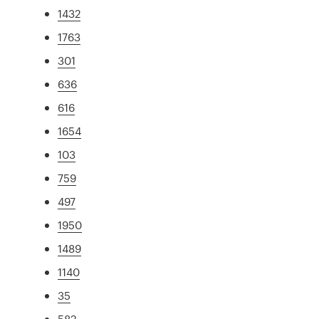
1432
1763
301
636
616
1654
103
759
497
1950
1489
1140
35
582