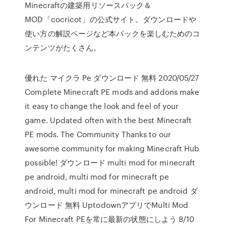
Minecraftの建築用リソースパック＆
MOD「cocricot」の公式サイト。ダウンロードや
使い方の解説ページなど本パックを楽しむためのコ
ンテンツがたくさん。
優れた マイクラ Pe ダウンロード 無料 2020/05/27
Complete Minecraft PE mods and addons make
it easy to change the look and feel of your
game. Updated often with the best Minecraft
PE mods. The Community Thanks to our
awesome community for making Minecraft Hub
possible! ダウンロード multi mod for minecraft
pe android, multi mod for minecraft pe
android, multi mod for minecraft pe android ダ
ウンロード 無料 UptodownアプリでMulti Mod
For Minecraft PEを常に最新の状態にしよう 8/10