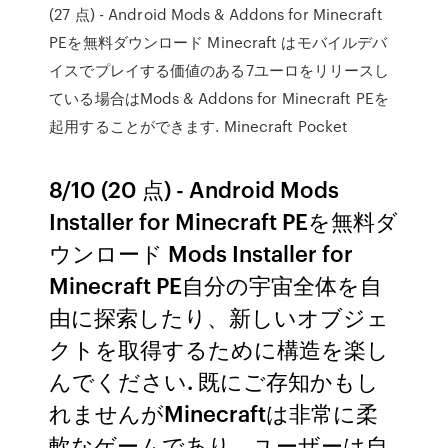
(27 点) - Android Mods & Addons for Minecraft
PEを無料ダウンロード Minecraft はモバイルデバ
イスでプレイする価値のある7ユーロをリリースし
ている場合はMods & Addons for Minecraft PEを
起用することができます. Minecraft Pocket
8/10 (20 点) - Android Mods
Installer for Minecraft PEを無料ダ
ウンロード Mods Installer for
Minecraft PE自分の宇宙全体を自
由に探索したり、新しいオブジェ
クトを取得するために構造を楽し
んでください. 既にご存知かもし
れませんがMinecraftは非常に柔
軟なゲームであり、ユーザーは自