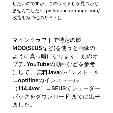
したいのですが、このサイトしか見つかり
ませんでしたhttps://monster-mcpe.com/
改造を持つ他のサイトは
マインクラフトで特定の影
MOD(SEUSなど)を使うと画像の
ように真っ暗になります、別のオ
プテ. YouTubeの動画などを参考
にして、 無料Javaのインストール
→optifineのインストール
（1.14.4ver）→SEUSでシェーダー
パックをダウンロード までは出来
ました。