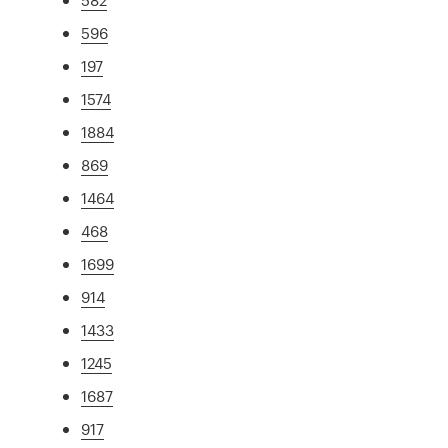
596
197
1574
1884
869
1464
468
1699
914
1433
1245
1687
917