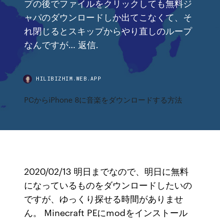
プの後でファイルをクリックしても無料ジ
ャパのダウンロードしか出てこなくて、そ
れ閉じるとスキップからやり直しのループ
なんですが… 返信.
HILIBIZHIM.WEB.APP
PCからiPhone 8に音楽をダウンロードする方法
2020/02/13 明日までなので、明日に無料
になっているものをダウンロードしたいの
ですが、ゆっくり探せる時間がありませ
ん。 Minecraft PEにmodをインストール