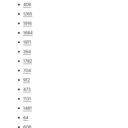
406
1265
1916
1684
1971
364
1782
704
912
473
1131
1481
64
606