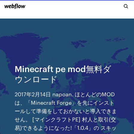
Minecraft pe mod無料ダ
ウンロード
2017年2月14日 napoan. ほとんどのMOD
は、「Minecraft Forge」を先にインスト
ールして準備をしておかないと導入できま
せん。 [マインクラフトPE] 村人と取引(交
易)できるようになった!「1.0.4」の スキッ