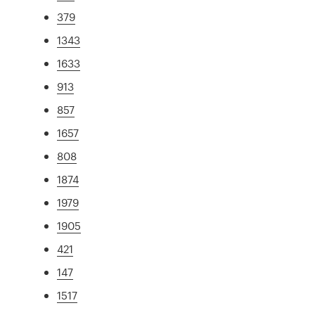
379
1343
1633
913
857
1657
808
1874
1979
1905
421
147
1517