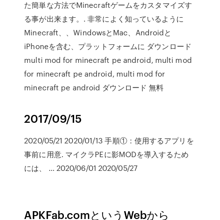
た簡単な方法でMinecraftゲームをカスタマイズす
る事が出来ます。. 非常によく知っているように
Minecraft、、WindowsとMac、Androidと
iPhoneを含む、プラットフォームに ダウンロード
multi mod for minecraft pe android, multi mod
for minecraft pe android, multi mod for
minecraft pe android ダウンロード 無料
2017/09/15
2020/05/21 2020/01/13 手順①：使用するアプリを
事前に用意. マイクラPEに影MODを導入するため
には、 … 2020/06/01 2020/05/27
APKFab.comというWebから