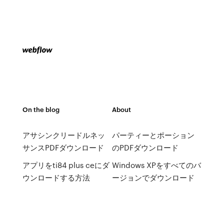
On the blog
About
アサシンクリードルネッ
パーティーとポーション
サンスPDFダウンロード
のPDFダウンロード
アプリをti84 plus ceにダ
Windows XPをすべてのバ
ウンロードする方法
ージョンでダウンロード