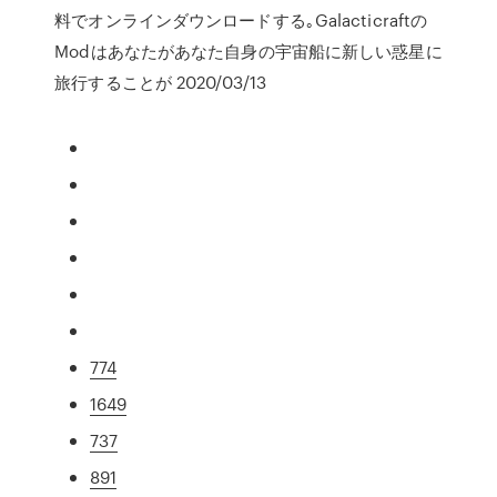
料でオンラインダウンロードする｡Galacticraftの
Modはあなたがあなた自身の宇宙船に新しい惑星に
旅行することが 2020/03/13
774
1649
737
891