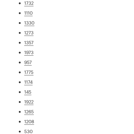
1732
1110
1330
1273
1357
1973
957
1775
1174
145
1922
1265
1208
530