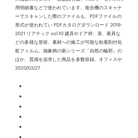
用明細書などで使われています。複合機のスキャナ
ーでスキャンした際のファイルも、PDFファイルの
形式が使われてい PDFカタログダウンロード 2019-
2021 リアテック vol.10 建具やドア枠、扉、家具な
どの多様な形状、素材への施工が可能な粘着剤付化
粧フィルム。抽象柄の新シリーズ「自然の輪郭」の
ほか、質感を追求した商品を多数収録。オフィスや
2020/03/27