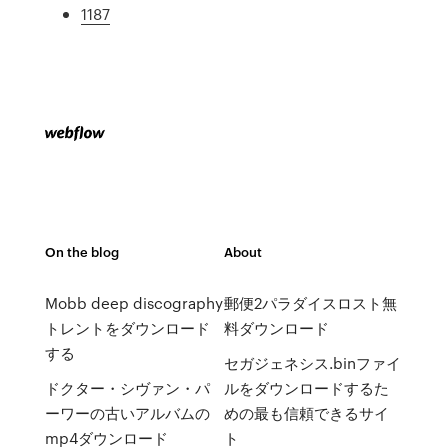
1187
On the blog
About
Mobb deep discography
郵便2パラダイスロスト無
トレントをダウンロード
料ダウンロード
する
セガジェネシス.binファイ
ドクター・シヴァン・パ
ルをダウンロードするた
ーワーの古いアルバムの
めの最も信頼できるサイ
mp4ダウンロード
ト