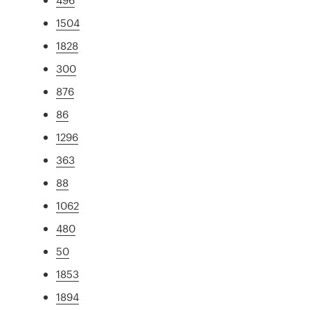
1504
1828
300
876
86
1296
363
88
1062
480
50
1853
1894