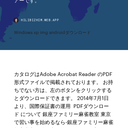
HILIBIZHIM.WEB.APP
Windows xp img androidダウンロード
カタログはAdobe Acrobat Reader のPDF
形式ファイルで掲載されております。 お持
ちでない方は、左のボタンをクリックする
とダウンロードできます。 2014年7月1日
より、国際保証書の運用 PDFダウンロー
ド について 銀座ファミリー麻雀教室 東京
で習い事を始めるなら-銀座ファミリー麻雀