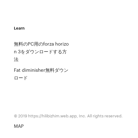
Learn
無料のPC用のforza horizo​​
n 3をダウンロードする方
法
Fat diminisher無料ダウン
ロード
© 2019 https://hilibizhim.web.app, Inc. All rights reserved.
MAP