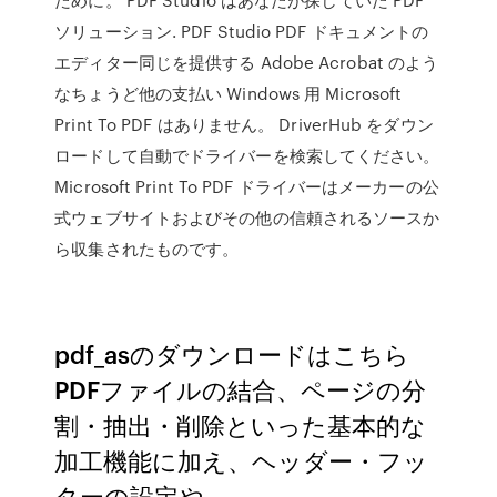
ソリューション. PDF Studio PDF ドキュメントの
エディター同じを提供する Adobe Acrobat のよう
なちょうど他の支払い Windows 用 Microsoft
Print To PDF はありません。 DriverHub をダウン
ロードして自動でドライバーを検索してください。
Microsoft Print To PDF ドライバーはメーカーの公
式ウェブサイトおよびその他の信頼されるソースか
ら収集されたものです。
pdf_asのダウンロードはこちら
PDFファイルの結合、ページの分
割・抽出・削除といった基本的な
加工機能に加え、ヘッダー・フッ
ターの設定や