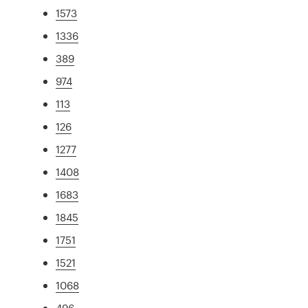
1573
1336
389
974
113
126
1277
1408
1683
1845
1751
1521
1068
496