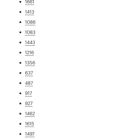
1661
1413
1086
1083
1443
1216
1356
637
487
917
927
1462
1615
1497