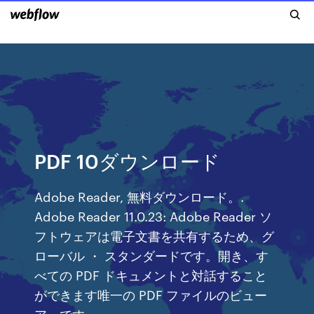
PDF 10ダウンロード
Adobe Reader, 無料ダウンロード。.
Adobe Reader 11.0.23: Adobe Reader ソ
フトウェアは電子文書を共有するため、グ
ローバル ・ スタンダードです。開き、す
べての PDF ドキュメントと対話すること
ができます唯一の PDF ファイルのビュー
アーです。