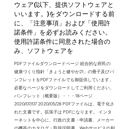
ウェア(以下、提供ソフトウェアと
いいます。)をダウンロードする前
に、「注意事項」および「使用許
諾条件」を必ずお読みください。
使用許諾条件に同意された場合の
み、ソフトウェアを
PDFファイルダウンロードページ 総合的な府民の
健康づくり指針「きょうと健やか21」の冊子及びパ
ンフレットをPDFファイルでも御提供しています。
必要なページをダウンロードしてご利用ください。
パンフレット（概要版）・・・18ページ
2020/07/07 2020/05/28 PDFファイルは、電子化さ
れた文書です。拡張子は PDFになります。 インタ
ーネットを中心に、行政の文書・申請書、メーカー
の機器のカタログ・取扱説明書、Webサービスの利